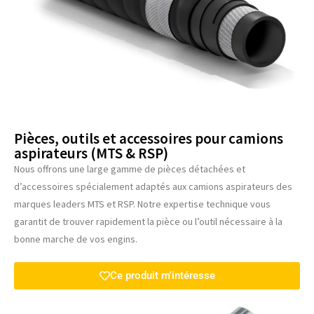
Pièces, outils et accessoires pour camions
aspirateurs (MTS & RSP)
Nous offrons une large gamme de pièces détachées et
d’accessoires spécialement adaptés aux camions aspirateurs des
marques leaders MTS et RSP. Notre expertise technique vous
garantit de trouver rapidement la pièce ou l’outil nécessaire à la
bonne marche de vos engins.
Ce produit m'intéresse