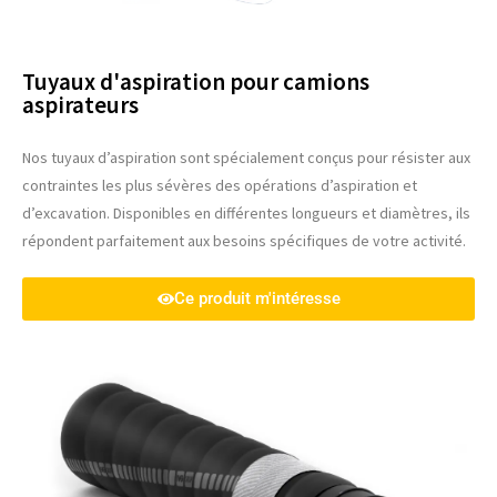
Tuyaux d'aspiration pour camions
aspirateurs
Nos tuyaux d’aspiration sont spécialement conçus pour résister aux
contraintes les plus sévères des opérations d’aspiration et
d’excavation. Disponibles en différentes longueurs et diamètres, ils
répondent parfaitement aux besoins spécifiques de votre activité.
Ce produit m'intéresse