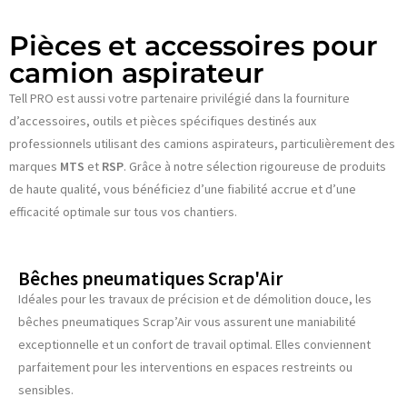
Pièces et accessoires pour
camion aspirateur
Tell PRO est aussi votre partenaire privilégié dans la fourniture
d’accessoires, outils et pièces spécifiques destinés aux
professionnels utilisant des camions aspirateurs, particulièrement des
marques
MTS
et
RSP
. Grâce à notre sélection rigoureuse de produits
de haute qualité, vous bénéficiez d’une fiabilité accrue et d’une
efficacité optimale sur tous vos chantiers.
Bêches pneumatiques Scrap'Air
Idéales pour les travaux de précision et de démolition douce, les
bêches pneumatiques Scrap’Air vous assurent une maniabilité
exceptionnelle et un confort de travail optimal. Elles conviennent
parfaitement pour les interventions en espaces restreints ou
sensibles.