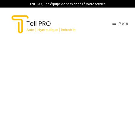
Tell PRO, une équipe de passionnés à votre service
Menu