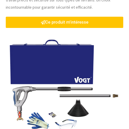
incontournable pour garantir sécurité et efficacité.
Ce produit m'intéresse